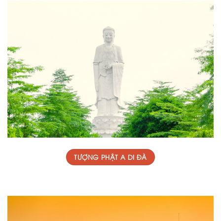
TƯỢNG PHẬT A DI ĐÀ