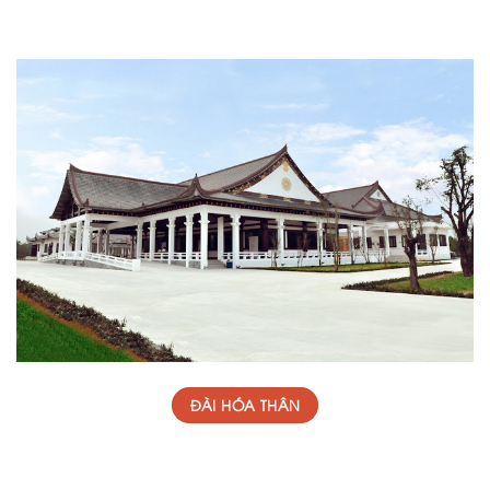
ĐÀI HÓA THÂN