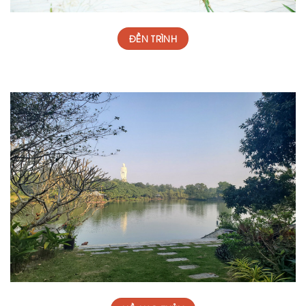
ĐỀN TRÌNH